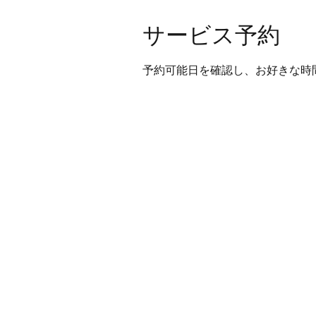
サービス予約
予約可能日を確認し、お好きな時