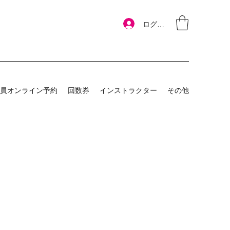
ログイン
員オンライン予約
回数券
インストラクター
その他