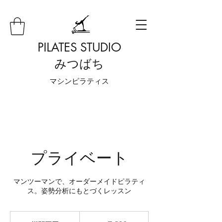
PILATES STUDIO
みつばち
​マシンピラティス
プライベート
マンツーマンで、オーダーメイドピラティ
ス。姿勢分析にもとづくレッスン
7,500
円