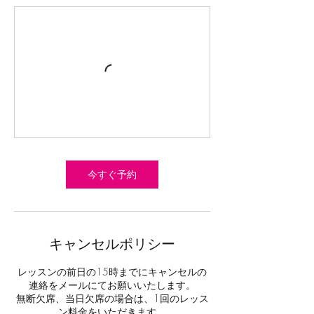
今すぐ予約
キャンセルポリシー
レッスンの前日の15時までにキャンセルの
連絡をメールにてお願いいたします。
無断欠席、当日欠席の場合は、1回のレッス
ン料金をいただきます。