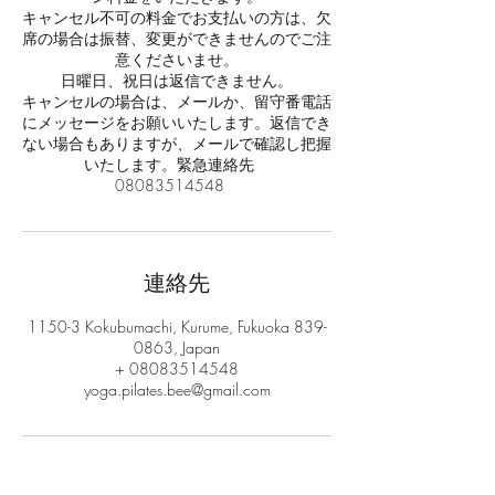
キャンセル不可の料金でお支払いの方は、欠
席の場合は振替、変更ができませんのでご注
意くださいませ。
日曜日、祝日は返信できません。
キャンセルの場合は、メールか、留守番電話
にメッセージをお願いいたします。返信でき
ない場合もありますが、メールで確認し把握
いたします。緊急連絡先
連絡先
1150-3 Kokubumachi, Kurume, Fukuoka 839-
0863, Japan
+ 08083514548
yoga.pilates.bee@gmail.com