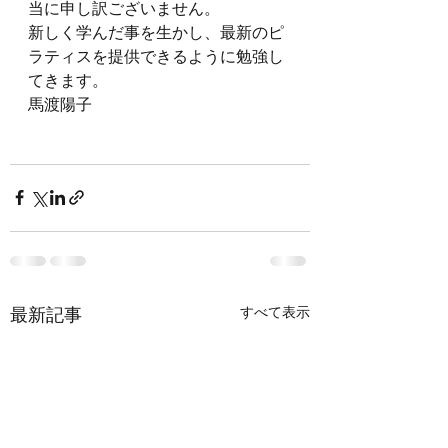
当に申し訳ございません。
新しく学んだ事を生かし、最新のピ
ラティスを提供できるように勉強し
てきます。
馬渡陽子
最新記事
すべて表示