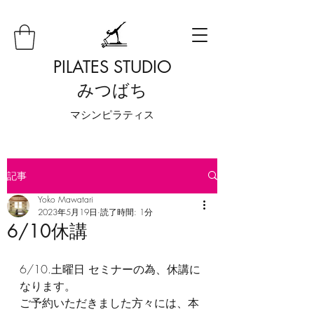
PILATES STUDIO
みつばち
​マシンピラティス
記事
Yoko Mawatari
2023年5月19日
読了時間: 1分
6/10休講
6/10.土曜日 セミナーの為、休講に
なります。
ご予約いただきました方々には、本