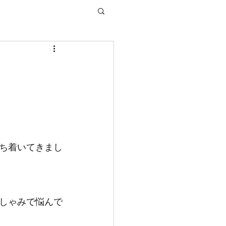
ち着いてきまし
しゃみで悩んで