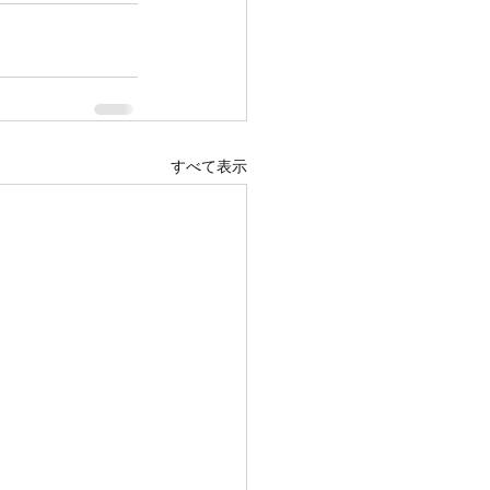
すべて表示