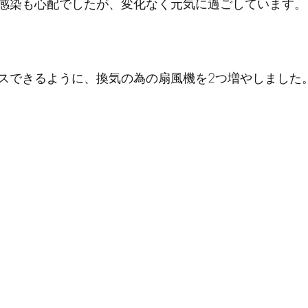
感染も心配でしたが、変化なく元気に過ごしています。
スできるように、換気の為の扇風機を2つ増やしました