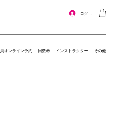
ログイン
員オンライン予約
回数券
インストラクター
その他