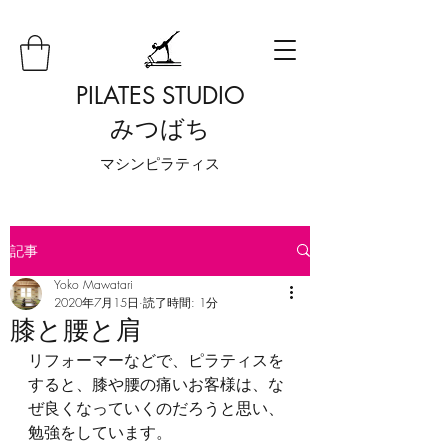
PILATES STUDIO
みつばち
​マシンピラティス
記事
Yoko Mawatari
2020年7月15日
読了時間: 1分
膝と腰と肩
リフォーマーなどで、ピラティスを
すると、膝や腰の痛いお客様は、な
ぜ良くなっていくのだろうと思い、
勉強をしています。