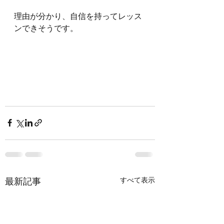
理由が分かり、自信を持ってレッス
ンできそうです。
最新記事
すべて表示