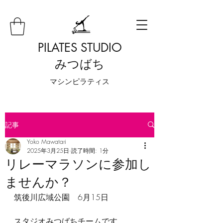
PILATES STUDIO
みつばち
​マシンピラティス
記事
Yoko Mawatari
2025年3月25日
読了時間: 1分
リレーマラソンに参加し
ませんか？
筑後川広域公園　6月15日
スタジオみつばちチームです。