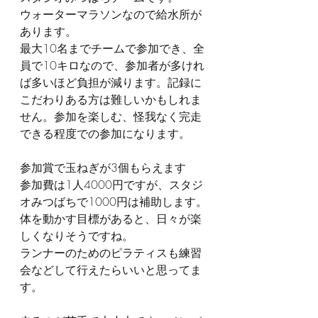
ウォーターマラソンなので給水所が
あります。
最大10名までチームで参加でき、全
員で10キロなので、参加者が多けれ
ば多いほど負担が減ります。記録に
こだわりある方は難しいかもしれま
せん。参加を楽しむ、怪我なく完走
できる程度での参加になります。
参加賞で玉ねぎが3個もらえます
参加費は1人4000円ですが、スタジ
オみつばちで1000円は補助します。
体を動かす目標があると、日々が楽
しくなりそうですね。
ランナーのためのピラティスも練習
会などして行えたらいいと思ってま
す。